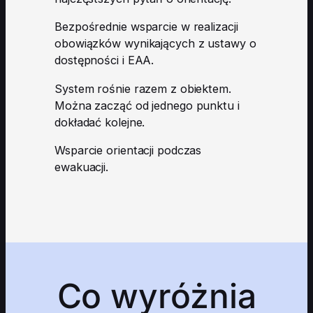
Bezpośrednie wsparcie w realizacji
obowiązków wynikających z ustawy o
dostępności i EAA.
System rośnie razem z obiektem.
Można zacząć od jednego punktu i
dokładać kolejne.
Wsparcie orientacji podczas
ewakuacji.
Co wyróżnia