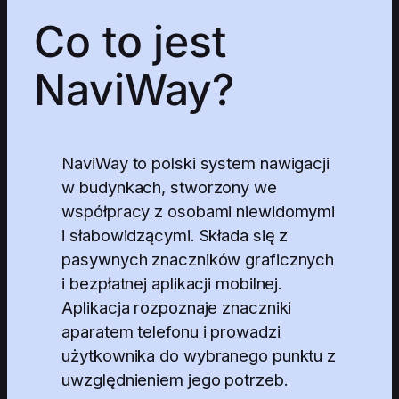
Co to jest
NaviWay?
NaviWay to polski system nawigacji
w budynkach, stworzony we
współpracy z osobami niewidomymi
i słabowidzącymi. Składa się z
pasywnych znaczników graficznych
i bezpłatnej aplikacji mobilnej.
Aplikacja rozpoznaje znaczniki
aparatem telefonu i prowadzi
użytkownika do wybranego punktu z
uwzględnieniem jego potrzeb.