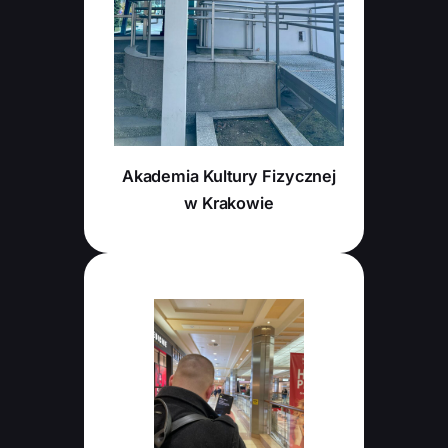
Akademia Kultury Fizycznej
w Krakowie