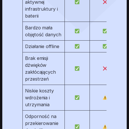
aktywnej
infrastruktury i
baterii
Bardzo mała
objętość danych
Działanie offline
Brak emisji
dźwięków
zakłócających
przestrzeń
Niskie koszty
wdrożenia i
utrzymania
Odporność na
przekierowanie