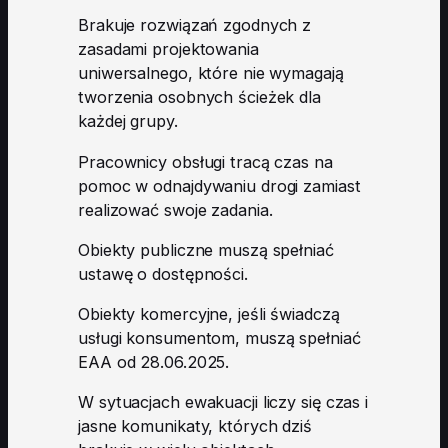
Brakuje rozwiązań zgodnych z
zasadami projektowania
uniwersalnego, które nie wymagają
tworzenia osobnych ścieżek dla
każdej grupy.
Pracownicy obsługi tracą czas na
pomoc w odnajdywaniu drogi zamiast
realizować swoje zadania.
Obiekty publiczne muszą spełniać
ustawę o dostępności.
Obiekty komercyjne, jeśli świadczą
usługi konsumentom, muszą spełniać
EAA od 28.06.2025.
W sytuacjach ewakuacji liczy się czas i
jasne komunikaty, których dziś