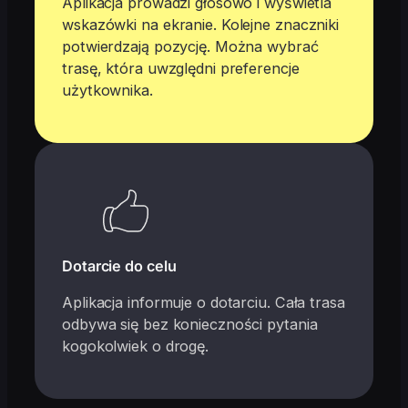
Aplikacja prowadzi głosowo i wyświetla
wskazówki na ekranie. Kolejne znaczniki
potwierdzają pozycję. Można wybrać
trasę, która uwzględni preferencje
użytkownika.
Dotarcie do celu
Aplikacja informuje o dotarciu. Cała trasa
odbywa się bez konieczności pytania
kogokolwiek o drogę.