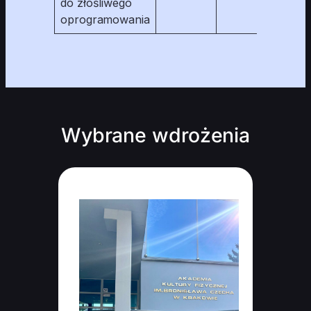
do złośliwego
oprogramowania
Wybrane wdrożenia