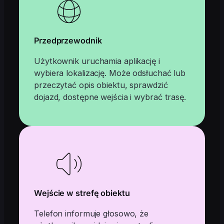
Przedprzewodnik
Użytkownik uruchamia aplikację i
wybiera lokalizację. Może odsłuchać lub
przeczytać opis obiektu, sprawdzić
dojazd, dostępne wejścia i wybrać trasę.
Wejście w strefę obiektu
Telefon informuje głosowo, że