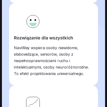
Rozwiązanie dla wszystkich
NaviWay wspiera osoby niewidome,
słabowidzące, seniorów, osoby z
niepełnosprawnościami ruchu i
intelektualnymi, osoby neuroróżnorodne.
To efekt projektowania uniwersalnego.