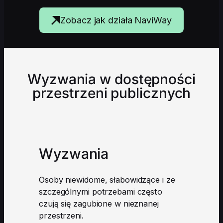
Zobacz jak działa NaviWay
Wyzwania w dostępności
przestrzeni publicznych
Wyzwania
Osoby niewidome, słabowidzące i ze
szczególnymi potrzebami często
czują się zagubione w nieznanej
przestrzeni.