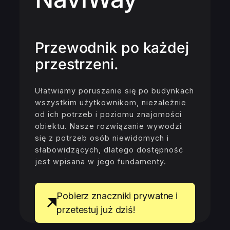
Przewodnik po każdej
przestrzeni.
Ułatwiamy poruszanie się po budynkach
wszystkim użytkownikom, niezależnie
od ich potrzeb i poziomu znajomości
obiektu. Nasze rozwiązanie wywodzi
się z potrzeb osób niewidomych i
słabowidzących, dlatego dostępność
jest wpisana w jego fundamenty.
Pobierz znaczniki prywatne i
przetestuj już dziś!