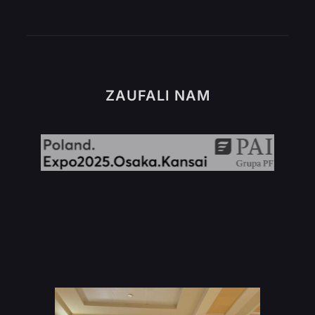
ZAUFALI NAM