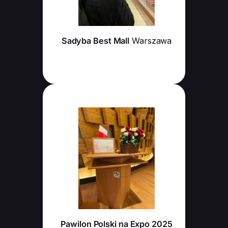
Sadyba Best Mall
Warszawa
Pawilon Polski na Expo 2025