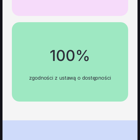
100%
zgodności z ustawą o dostępności