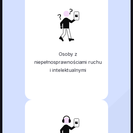
Osoby z
niepełnosprawnościami ruchu
i intelektualnymi