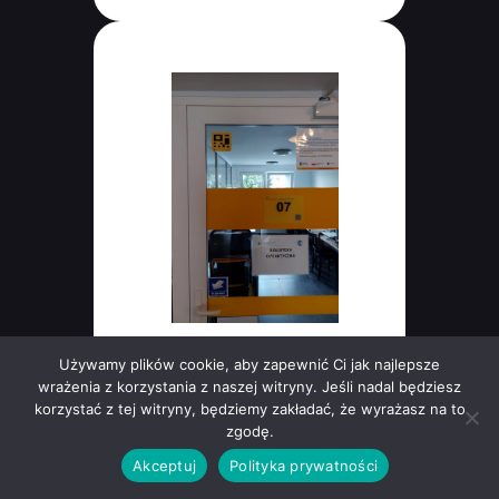
PZN HOMER Bydgoszcz
Używamy plików cookie, aby zapewnić Ci jak najlepsze
wrażenia z korzystania z naszej witryny. Jeśli nadal będziesz
korzystać z tej witryny, będziemy zakładać, że wyrażasz na to
zgodę.
Akceptuj
Polityka prywatności