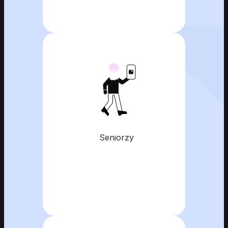
Seniorzy