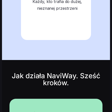
Każdy, kto trafia do dużej,
nieznanej przestrzeni
Jak działa NaviWay. Sześć
kroków.