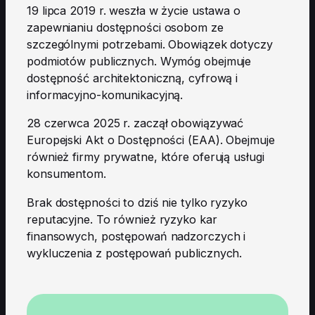
19 lipca 2019 r. weszła w życie ustawa o
zapewnianiu dostępności osobom ze
szczególnymi potrzebami. Obowiązek dotyczy
podmiotów publicznych. Wymóg obejmuje
dostępność architektoniczną, cyfrową i
informacyjno-komunikacyjną.
28 czerwca 2025 r. zaczął obowiązywać
Europejski Akt o Dostępności (EAA). Obejmuje
również firmy prywatne, które oferują usługi
konsumentom.
Brak dostępności to dziś nie tylko ryzyko
reputacyjne. To również ryzyko kar
finansowych, postępowań nadzorczych i
wykluczenia z postępowań publicznych.