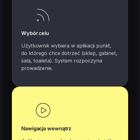
Wybór celu
Użytkownik wybiera w aplikacji punkt,
do którego chce dotrzeć (sklep, gabinet,
sala, toaleta). System rozpoczyna
prowadzenie.
Nawigacja wewnątrz