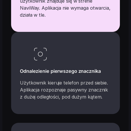
użytkownik znajduje się w strefie
NaviWay. Aplikacja nie wymaga otwarcia,
działa w tle.
Odnalezienie pierwszego znacznika
Użytkownik kieruje telefon przed siebie.
Aplikacja rozpoznaje pasywny znacznik
z dużej odległości, pod dużym kątem.