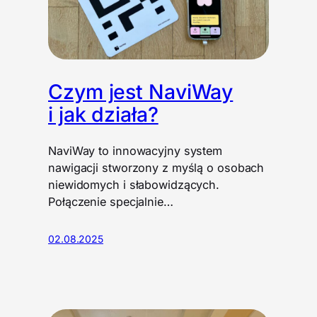
Czym jest NaviWay
i jak działa?
NaviWay to innowacyjny system
nawigacji stworzony z myślą o osobach
niewidomych i słabowidzących.
Połączenie specjalnie…
02.08.2025